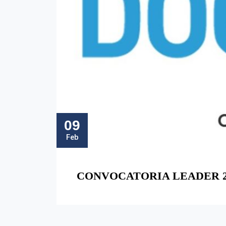
09
Feb
CONVOCATORIA LEADER 2