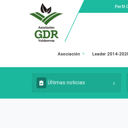
Perfil
Asociación
Leader 2014-202
Últimas noticias