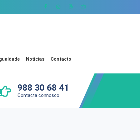
Igualdade
Noticias
Contacto
988 30 68 41
Contacta connosco