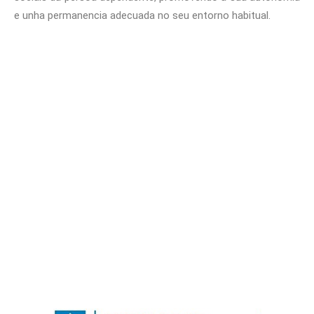
e unha permanencia adecuada no seu entorno habitual.