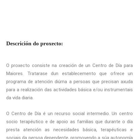
Descrición do proxecto:
O proxecto consiste na creación de un Centro de Día para
Maiores. Tratarase dun establecemento que ofrece un
programa de atención diúrna a persoas que precisan axuda
para a realización das actividades básica e/ou instrumentais
da vida diaria.
O Centro de Día é un recurso social intermedio. Un centro
socio terapéutico e de apoio as familias que durante o día
presta atención as necesidades básica, terapéuticas e
sociais da persoa dependente, promovendo a súa autonomía