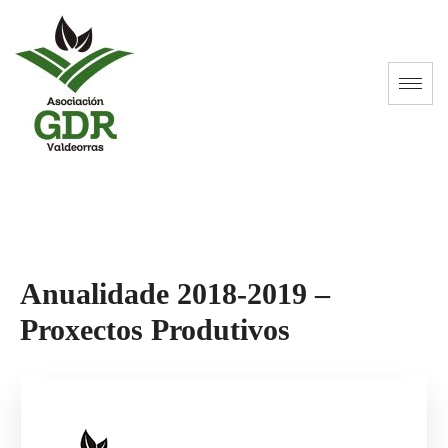
Anualidade 2018-2019 –
Proxectos Produtivos