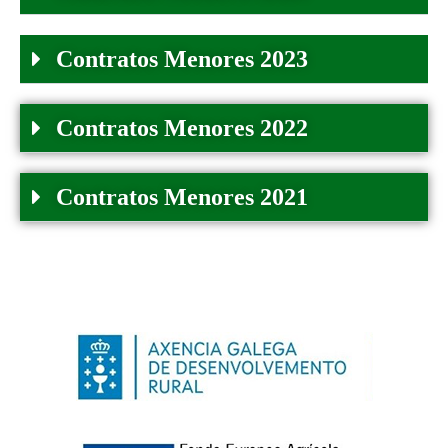
Contratos Menores 2023
Contratos Menores 2022
Contratos Menores 2021