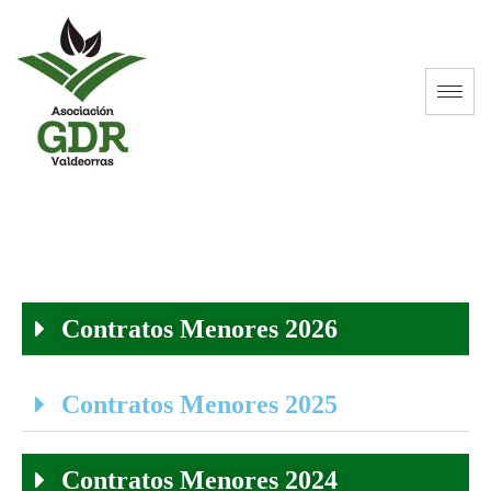
Contratos Menores 2026
Contratos Menores 2025
Contratos Menores 2024